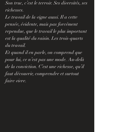
Son truc, c’est le terroir. Ses diversités, ses 
richesses.
Le travail de la vigne aussi. Il a cette 
pensée, évidente, mais pas forcément 
rependue, que le travail le plus important 
est la qualité du raisin. Les trois-quarts 
du travail.
Et quand il en parle, on comprend que 
pour lui, ce n’est pas une mode. Au-delà 
de la conviction. C’est une richesse, qu’il 
faut découvrir, comprendre et surtout 
faire vivre.