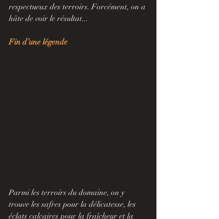
respectueux des terroirs. Forcément, on a 
hâte de voir le résultat...
Fin d’une légende
Parmi les terroirs du domaine, on y 
trouve les safres pour la délicatesse, les 
éclats calcaires pour la fraîcheur et la 