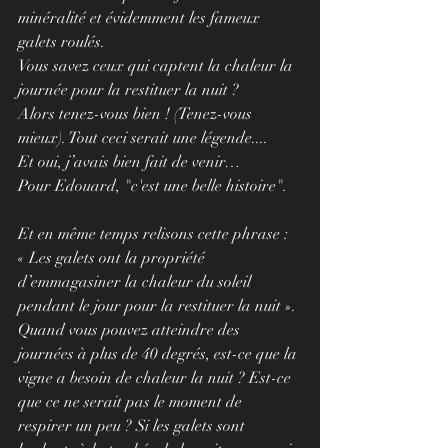
minéralité et évidemment les fameux 
galets roulés.
Vous savez ceux qui captent la chaleur la 
journée pour la restituer la nuit ? 
Alors tenez-vous bien ! (Tenez-vous 
mieux). Tout ceci serait une légende....
Et oui, j’avais bien fait de venir… 
Pour Edouard, "c'est une belle histoire".
Et en même temps relisons cette phrase : 
« Les galets ont la propriété 
d’emmagasiner la chaleur du soleil 
pendant le jour pour la restituer la nuit ». 
Quand vous pouvez atteindre des 
journées à plus de 40 degrés, est-ce que la 
vigne a besoin de chaleur la nuit ? Est-ce 
que ce ne serait pas le moment de 
respirer un peu ? Si les galets sont 