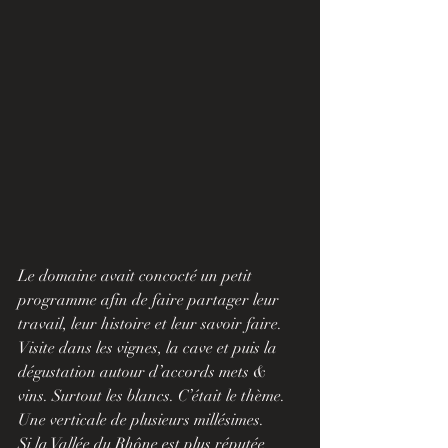
Le domaine avait concocté un petit 
programme afin de faire partager leur 
travail, leur histoire et leur savoir faire. 
Visite dans les vignes, la cave et puis la 
dégustation autour d’accords mets & 
vins. Surtout les blancs. C’était le thème. 
Une verticale de plusieurs millésimes.
Si la Vallée du Rhône est plus réputée 