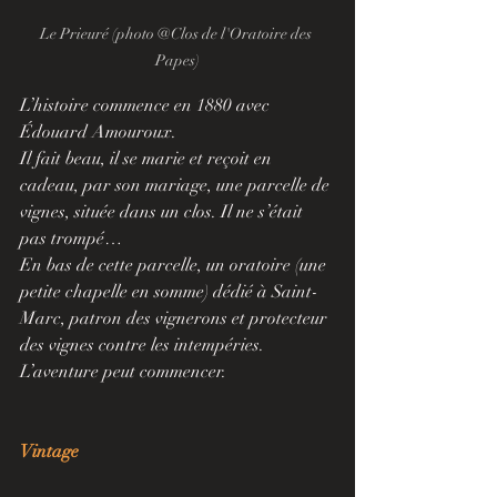
Le Prieuré (photo @Clos de l'Oratoire des 
Papes)
L’histoire commence en 1880 avec 
Édouard Amouroux. 
Il fait beau, il se marie et reçoit en 
cadeau, par son mariage, une parcelle de 
vignes, située dans un clos. Il ne s’était 
pas trompé…
En bas de cette parcelle, un oratoire (une 
petite chapelle en somme) dédié à Saint-
Marc, patron des vignerons et protecteur 
des vignes contre les intempéries. 
L’aventure peut commencer.
Vintage