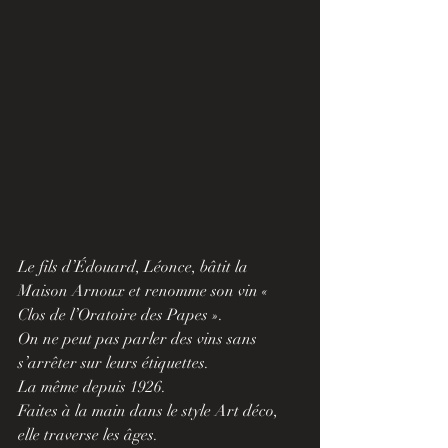
Le fils d’Édouard, Léonce, bâtit la 
Maison Arnoux et renomme son vin « 
Clos de l’Oratoire des Papes ».
On ne peut pas parler des vins sans 
s’arrêter sur leurs étiquettes. 
La même depuis 1926.
Faites à la main dans le style Art déco, 
elle traverse les âges.