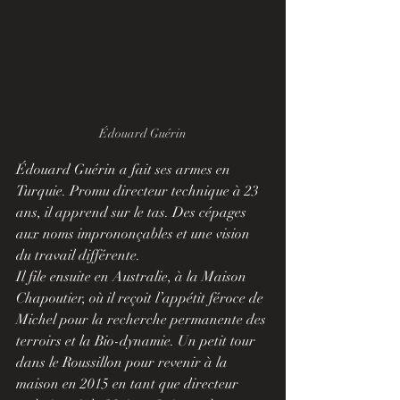
Édouard Guérin
Édouard Guérin a fait ses armes en 
Turquie. Promu directeur technique à 23 
ans, il apprend sur le tas. Des cépages 
aux noms imprononçables et une vision 
du travail différente.
Il file ensuite en Australie, à la Maison 
Chapoutier, où il reçoit l’appétit féroce de 
Michel pour la recherche permanente des 
terroirs et la Bio-dynamie. Un petit tour 
dans le Roussillon pour revenir à la 
maison en 2015 en tant que directeur 