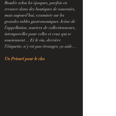
Boudée selon les époques, parfois en 
errance dans des boutiques de souvenirs, 
mais aujourd’hui, examinée sur les 
grandes tables gastronomiques. Icône de 
l’appellation, sourires de collectionneurs, 
intemporelles pour celles et ceux qui se 
souviennent… Et le vin, derrière 
l’étiquette, n’y est pas étranger, ça aide…
Un Prieuré pour le clos