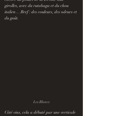
girolles, avec du rutabaga et du chou 
italien… Bref : des couleurs, des odeurs et 
du goût.
Les Blancs
Côté vins, cela a débuté par une verticale 