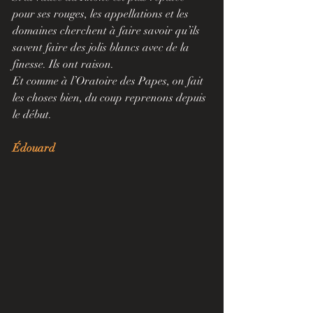
pour ses rouges, les appellations et les 
domaines cherchent à faire savoir qu’ils 
savent faire des jolis blancs avec de la 
finesse. Ils ont raison.
Et comme à l’Oratoire des Papes, on fait 
les choses bien, du coup reprenons depuis 
le début.
Édouard