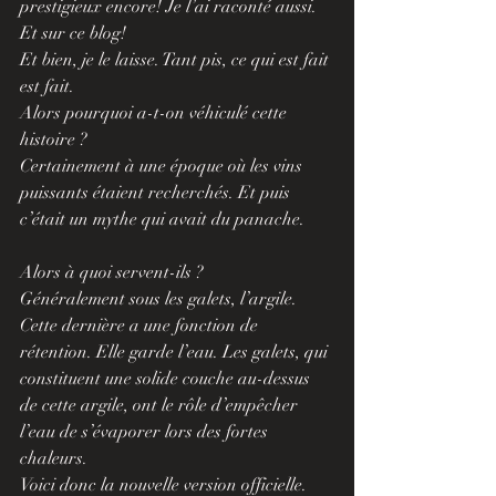
prestigieux encore! Je l’ai raconté aussi. 
Et sur ce blog!
Et bien, je le laisse. Tant pis, ce qui est fait 
est fait.
Alors pourquoi a-t-on véhiculé cette 
histoire ? 
Certainement à une époque où les vins 
puissants étaient recherchés. Et puis 
c’était un mythe qui avait du panache.
Alors à quoi servent-ils ? 
Généralement sous les galets, l’argile.
Cette dernière a une fonction de 
rétention. Elle garde l’eau. Les galets, qui 
constituent une solide couche au-dessus 
de cette argile, ont le rôle d’empêcher 
l’eau de s’évaporer lors des fortes 
chaleurs.
Voici donc la nouvelle version officielle. 