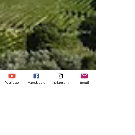
YouTube
Facebook
Instagram
Email