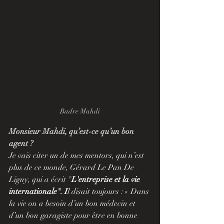
Badre Mahdi
Monsieur Mahdi, qu’est-ce qu’un bon 
agent ?
Je vais citer un de mes mentors, qui n’est 
plus de ce monde, Gérard Le Pan De 
Ligny, qui a écrit "
L'entreprise et la vie 
internationale". I
l disait toujours : « Dans 
la vie on a besoin d’un bon médecin et 
d’un bon garagiste pour être en bonne 