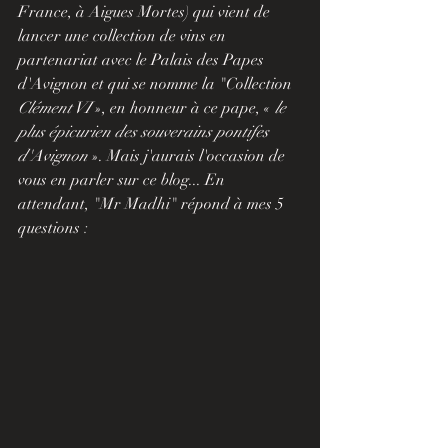
France, à Aigues Mortes) qui vient de 
lancer une collection de vins en 
partenariat avec le Palais des Papes 
d'Avignon et qui se nomme la "Collection 
Clément VI
 », en honneur à ce pape, «
 le 
plus épicurien des souverains pontifes 
d'Avignon 
». Mais j'aurais l'occasion de 
vous en parler sur ce blog... En 
attendant, "Mr Madhi" répond à mes 5 
questions
 : 