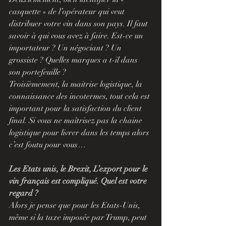
casquette » de l’opérateur qui veut 
distribuer votre vin dans son pays. Il faut 
savoir à qui vous avez à faire. Est-ce un 
importateur ? Un négociant ? Un 
grossiste ? Quelles marques a t-il dans 
son portefeuille ?
Troisièmement, la maitrise logistique, la 
connaissance des incotermes, tout cela est 
important pour la satisfaction du client 
final. Si vous ne maîtrisez pas la chaine 
logistique pour livrer dans les temps alors 
c’est foutu pour vous…
Les Etats unis, le Brexit, L’export pour le 
vin français est compliqué. Quel est votre 
regard ?
Alors je pense que pour les Etats-Unis, 
même si la taxe imposée par Trump, peut 