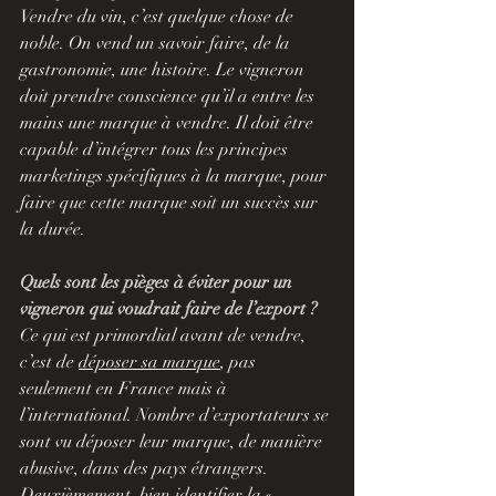
Vendre du vin, c’est quelque chose de 
noble. On vend un savoir faire, de la 
gastronomie, une histoire. Le vigneron 
doit prendre conscience qu’il a entre les 
mains une marque à vendre. Il doit être 
capable d’intégrer tous les principes 
marketings spécifiques à la marque, pour 
faire que cette marque soit un succès sur 
la durée.
Quels sont les pièges à éviter pour un 
vigneron qui voudrait faire de l’export ?
Ce qui est primordial avant de vendre, 
c’est de 
déposer sa marque
, pas 
seulement en France mais à 
l’international. Nombre d’exportateurs se 
sont vu déposer leur marque, de manière 
abusive, dans des pays étrangers.
Deuxièmement, bien identifier la « 