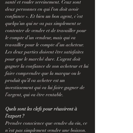
santé et rouler sereinement. Ceux sont 
deux personnes en qui l'on doit avoir 
confiance ». Et bien un bon agent, c’est 
quelqu’un qui ne va pas simplement se 
contenter de vendre et de travailler pour 
le compte d’un vendeur, mais qui va 
travailler pour le compte d’un acheteur. 
Les deux parties doivent être satisfaites 
pour que le marché dure. L’agent doit 
gagner la confiance de son acheteur et lui 
faire comprendre que la marque ou le 
produit qu’il va acheter est un 
investissement qui va lui faire gagner de 
l’argent, qui va être rentable.
Quels sont les clefs pour réussirent à 
l’export ?
Prendre conscience que vendre du vin, ce 
n’est pas simplement vendre une boisson. 