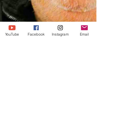
YouTube
Facebook
Instagram
Email